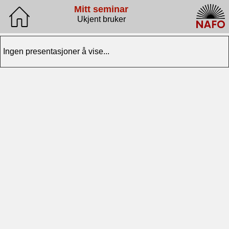
Mitt seminar
Ukjent bruker
Ingen presentasjoner å vise...